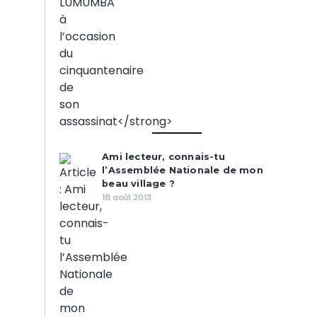
Ami lecteur, connais-tu
l’Assemblée Nationale de mon
beau village ?
18 août 2013