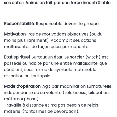
ses actes. Animé en fait par une force incontrôlable
Responsabilité
: Responsable devant le groupe
Motivation
: Pas de motivations objectives (ou du
moins plus rarement). Accomplit ses actions
malfaisantes de façon quasi permanente.
Etat spirituel
: Surtout un état. Le sorcier (witch) est
possédé ou habité par une entité malfaisante, que
décèlent, sous forme de symbole matériel, la
divination ou l’autopsie.
Mode d’opération
: Agit par machination surnaturelle,
indépendante de sa volonté (télékinésie, bilocation,
métamorphose).
Travaille à distance et n’a pas besoin de relais
matériel (fantasmes de dévoration).