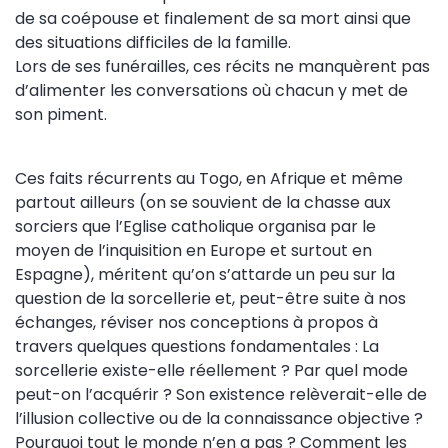
de sa coépouse et finalement de sa mort ainsi que
des situations difficiles de la famille.
Lors de ses funérailles, ces récits ne manquèrent pas
d’alimenter les conversations où chacun y met de
son piment.
Ces faits récurrents au Togo, en Afrique et même
partout ailleurs (on se souvient de la chasse aux
sorciers que l’Eglise catholique organisa par le
moyen de l’inquisition en Europe et surtout en
Espagne), méritent qu’on s’attarde un peu sur la
question de la sorcellerie et, peut-être suite à nos
échanges, réviser nos conceptions à propos à
travers quelques questions fondamentales : La
sorcellerie existe-elle réellement ? Par quel mode
peut-on l’acquérir ? Son existence relèverait-elle de
l’illusion collective ou de la connaissance objective ?
Pourquoi tout le monde n’en a pas ? Comment les