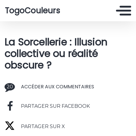
TogoCouleurs
La Sorcellerie : Illusion
collective ou réalité
obscure ?
ACCÉDER AUX COMMENTAIRES
20
PARTAGER SUR FACEBOOK
PARTAGER SUR X