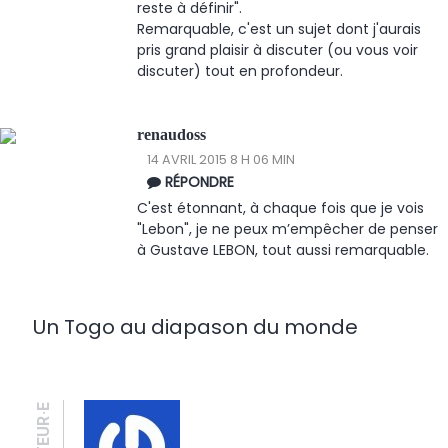
reste à définir".
Remarquable, c'est un sujet dont j'aurais
pris grand plaisir à discuter (ou vous voir
discuter) tout en profondeur.
renaudoss
14 AVRIL 2015 8 H 06 MIN
RÉPONDRE
C'est étonnant, à chaque fois que je vois
"Lebon", je ne peux m’empêcher de penser
à Gustave LEBON, tout aussi remarquable.
Un Togo au diapason du monde
AUTEUR·E