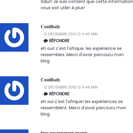
Salut! Je suis content que cette information
vous soit utile! A plus!
Coulibaly
12 DÉCEMBRE 2010 12 H 40 MIN
RÉPONDRE
eh oui! c'est l'afrique. les expérience se
ressembles. Merci d'avoir parcouru mon
blog.
Coulibaly
12 DÉCEMBRE 2010 12 H 46 MIN
RÉPONDRE
eh oui c'est l'afrique! les expériences se
ressemblent. Merci d'avoir parcouru mon
blog.
free government grants