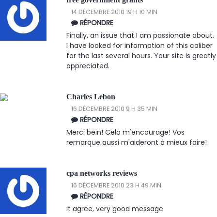
14 DÉCEMBRE 2010 19 H 10 MIN
RÉPONDRE
Finally, an issue that I am passionate about.
I have looked for information of this caliber
for the last several hours. Your site is greatly
appreciated.
Charles Lebon
16 DÉCEMBRE 2010 9 H 35 MIN
RÉPONDRE
Merci bein! Cela m'encourage! Vos
remarque aussi m'aideront à mieux faire!
cpa networks reviews
16 DÉCEMBRE 2010 23 H 49 MIN
RÉPONDRE
It agree, very good message