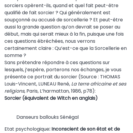
sorciers opèrent-ils, quand et quel fait peut-être
qualifié de fait sorcier ? Qui généralement est
soupçonné ou accusé de sorcellerie ? Et peut-être
aussi la grande question qu’on devrait se poser au
début, mais qui serait mieux à la fin, puisque une fois
ces questions ébréchées, nous verrons
certainement claire : Qu’est-ce que la Sorcellerie en
somme ?
Sans prétendre répondre à ces questions sur
lesquels, j’espère, porterons nos échanges, je vous
présente ce portrait du sorcier (Source : THOMAS
Louis-Vincent, LUNEAU René,
La terre africaine et ses
religions
, Paris, L’harmattan, 1986, p78):
Sorcier (équivalent de Witch en anglais)
Danseurs ballouks Sénégal
Etat psychologique
: Inconscient de son état et de