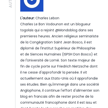
L'auteur:
Charles Lebon
Charles Le Bon Vodounon est un blogueur
togolais qui a rejoint @Mondoblog dans ses
premieres heures. Ancien religieux seminariste
de la Congégration Saint Jean Bosco, il est
diplomé de l'Institut Supérieur de Philosophie
et de Siences Humaines (ISPSH Don Bosco) et
de l'Université de Lomé. Son texte majeur de
fin de cycle porte sur Friedrich Nietzsche dont
il ne cesse d'approfondir la pensée. Il vit
actuellement aux Etats-Unis où il approfondie
ses études. Bien qu'immergé dans une société
Anglophone, il continue l'effort d'alimenter son
blog en francais afin de rester proche de la
communauté francophone dont il est issu et