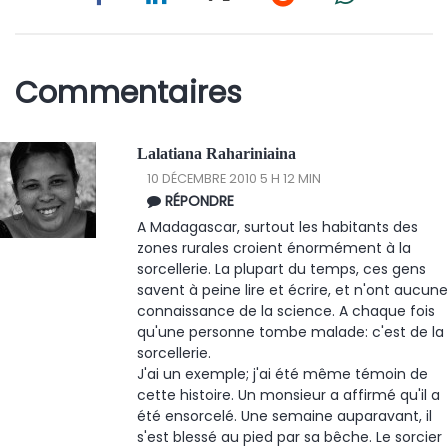
Commentaires
Lalatiana Rahariniaina
10 DÉCEMBRE 2010 5 H 12 MIN
RÉPONDRE
A Madagascar, surtout les habitants des
zones rurales croient énormément à la
sorcellerie. La plupart du temps, ces gens
savent à peine lire et écrire, et n'ont aucune
connaissance de la science. A chaque fois
qu'une personne tombe malade: c'est de la
sorcellerie.
J'ai un exemple; j'ai été même témoin de
cette histoire. Un monsieur a affirmé qu'il a
été ensorcelé. Une semaine auparavant, il
s'est blessé au pied par sa bêche. Le sorcier