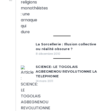
La Sorcellerie : Illusion collective
ou réalité obscure ?
8 décembre 2010
SCIENCE: LE TOGOLAIS
AGBEGNENOU REVOLUTIONNE LA
TELEPHONIE
14 mars 2011