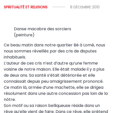
SPIRITUALITÉ ET RELIGIONS
8 DÉCEMBRE 2010
Danse macabre des sorciers
(peinture)
Ce beau matin dans notre quartier Bè à Lomé, nous
nous sommes réveillés par des cris de disputes
inhabituels.
L’auteur de ces cris n’est d’autre qu’une femme
voisine de notre maison. Elle était malade il y a plus
de deux ans. Sa santé s’était détériorée et elle
connaissait depuis peu amaigrissement prononcé.
Ce matin là, armée d’une machette, elle se dirigea
résolument dans une autre concession pas loin de la
nôtre.
Son motif ou sa raison belliqueuse réside dans un
rêve qu’elle vient de faire. Dans ce rêve, elle prétend