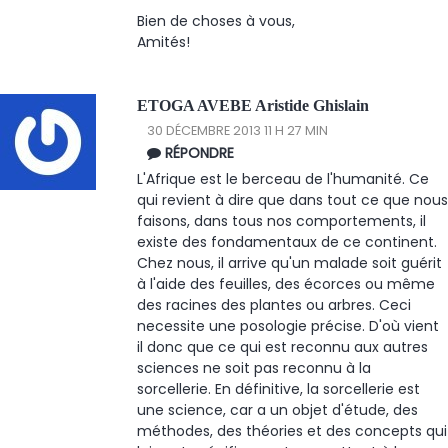
Bien de choses à vous,
Amités!
ETOGA AVEBE Aristide Ghislain
30 DÉCEMBRE 2013 11 H 27 MIN
RÉPONDRE
L'Afrique est le berceau de l'humanité. Ce
qui revient à dire que dans tout ce que nous
faisons, dans tous nos comportements, il
existe des fondamentaux de ce continent.
Chez nous, il arrive qu'un malade soit guérit
à l'aide des feuilles, des écorces ou même
des racines des plantes ou arbres. Ceci
necessite une posologie précise. D'où vient
il donc que ce qui est reconnu aux autres
sciences ne soit pas reconnu à la
sorcellerie. En définitive, la sorcellerie est
une science, car a un objet d'étude, des
méthodes, des théories et des concepts qui