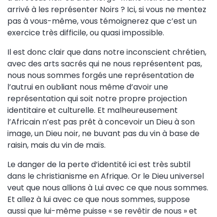
arrivé à les représenter Noirs ? Ici, si vous ne mentez
pas à vous-même, vous témoignerez que c’est un
exercice très difficile, ou quasi impossible.
Il est donc clair que dans notre inconscient chrétien,
avec des arts sacrés qui ne nous représentent pas,
nous nous sommes forgés une représentation de
l’autrui en oubliant nous même d’avoir une
représentation qui soit notre propre projection
identitaire et culturelle. Et malheureusement
l’Africain n’est pas prêt à concevoir un Dieu à son
image, un Dieu noir, ne buvant pas du vin à base de
raisin, mais du vin de maïs.
Le danger de la perte d’identité ici est très subtil
dans le christianisme en Afrique. Or le Dieu universel
veut que nous allions à Lui avec ce que nous sommes.
Et allez à lui avec ce que nous sommes, suppose
aussi que lui-même puisse « se revêtir de nous » et