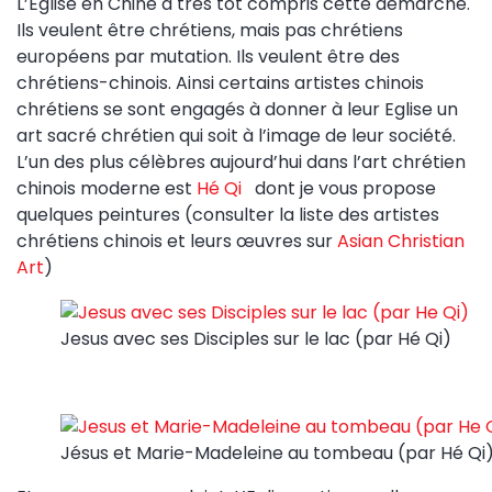
L’Eglise en Chine a très tôt compris cette démarche.
Ils veulent être chrétiens, mais pas chrétiens
européens par mutation. Ils veulent être des
chrétiens-chinois. Ainsi certains artistes chinois
chrétiens se sont engagés à donner à leur Eglise un
art sacré chrétien qui soit à l’image de leur société.
L’un des plus célèbres aujourd’hui dans l’art chrétien
chinois moderne est
Hé Qi
dont je vous propose
quelques peintures (consulter la liste des artistes
chrétiens chinois et leurs œuvres sur
Asian Christian
Art
)
Jesus avec ses Disciples sur le lac (par Hé Qi)
Jésus et Marie-Madeleine au tombeau (par Hé Qi