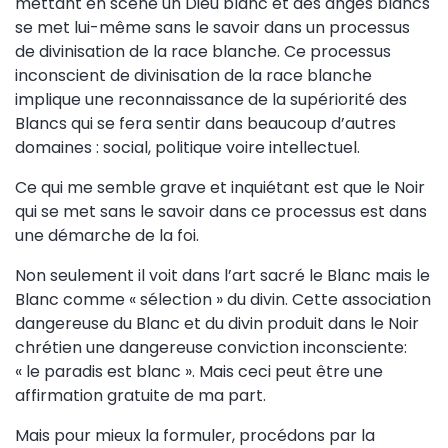
mettant en scène un Dieu blanc et des anges blancs
se met lui-même sans le savoir dans un processus
de divinisation de la race blanche. Ce processus
inconscient de divinisation de la race blanche
implique une reconnaissance de la supériorité des
Blancs qui se fera sentir dans beaucoup d’autres
domaines : social, politique voire intellectuel.
Ce qui me semble grave et inquiétant est que le Noir
qui se met sans le savoir dans ce processus est dans
une démarche de la foi.
Non seulement il voit dans l’art sacré le Blanc mais le
Blanc comme « sélection » du divin. Cette association
dangereuse du Blanc et du divin produit dans le Noir
chrétien une dangereuse conviction inconsciente:
« le paradis est blanc ». Mais ceci peut être une
affirmation gratuite de ma part.
Mais pour mieux la formuler, procédons par la