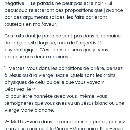
négative : « Le paradis ne peut pas être noir ». Si
beaucoup rejetteront ces propositions que j’avance
par des arguments solides, les faits parleront
toutefois en ma faveur.
Ces faits dont je parle ne sont pas dans le domaine
de l’objectivité logique, mais de l’objectivité
psychologique. C’est dans ce sens que je vous
propose ces deux exercices :
1-Mettez-vous dans les conditions de prière, pensez
à Jésus ou à la Vierge-Marie. Quels sont les traits
physiques de celui ou celle que vous voyez ?
Décrivez-le ?
Ici pour être honnête avec vous-même, vous
témoignerez que vous avez vu un Jésus blanc ou une
Vierge Marie blanche.
2- Mettez-vous dans les conditions de prière, pensez
à un Jésus noir ou à la Vierge-Marie noire. Etes-vous