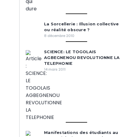
La Sorcellerie : Illusion collective
ou réalité obscure ?
8 décembre 2010
SCIENCE: LE TOGOLAIS
AGBEGNENOU REVOLUTIONNE LA
TELEPHONIE
14 mars 2011
Manifestations des étudiants au