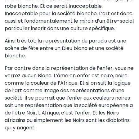
robe blanche. Et ce serait inacceptable.
Inacceptable pour la société blanche. L’art est donc
aussi et fondamentalement le miroir d’un être-social
particulier inscrit dans une culture spécifique.
Ainsi très tôt, la représentation du paradis est une
scène de fête entre un Dieu blanc et une société
blanche.
Par contre dans la représentation de l’enfer, vous ne
verrez aucun Blanc. L’âme en enfer est noire, noire
comme la couleur de l’Afrique. Et si on suit la logique
de l’art comme image des représentations d’une
société, il se pourrait que l’enfer aux couleurs noires
soit une représentation que la société européenne a
de l’être Noir. L’Afrique, c’est l’enfer. Et les Noirs
africains ou simplement les Noirs sont les diablotins
qui y nagent.