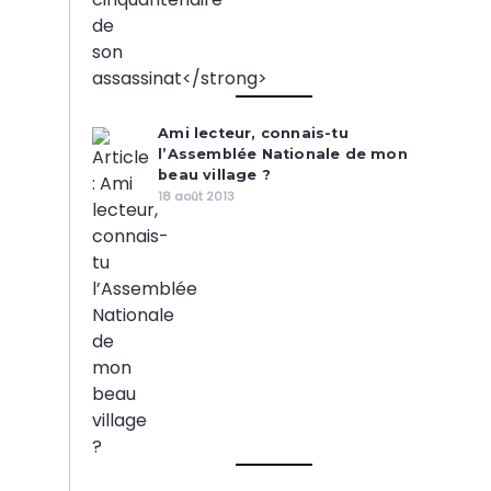
Ami lecteur, connais-tu
l’Assemblée Nationale de mon
beau village ?
18 août 2013