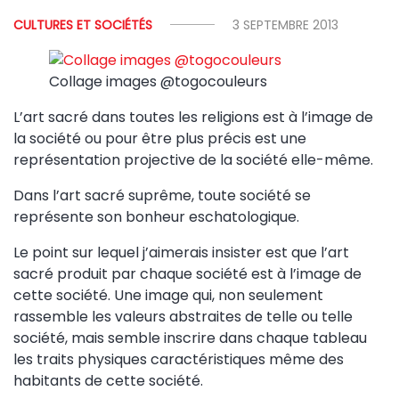
CULTURES ET SOCIÉTÉS
3 SEPTEMBRE 2013
Collage images @togocouleurs
L’art sacré dans toutes les religions est à l’image de
la société ou pour être plus précis est une
représentation projective de la société elle-même.
Dans l’art sacré suprême, toute société se
représente son bonheur eschatologique.
Le point sur lequel j’aimerais insister est que l’art
sacré produit par chaque société est à l’image de
cette société. Une image qui, non seulement
rassemble les valeurs abstraites de telle ou telle
société, mais semble inscrire dans chaque tableau
les traits physiques caractéristiques même des
habitants de cette société.