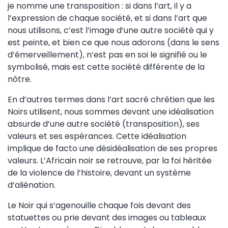
je nomme une transposition : si dans l’art, il y a
l’expression de chaque société, et si dans l’art que
nous utilisons, c’est l’image d’une autre société qui y
est peinte, et bien ce que nous adorons (dans le sens
d’émerveillement), n’est pas en soi le signifié ou le
symbolisé, mais est cette société différente de la
nôtre.
En d’autres termes dans l’art sacré chrétien que les
Noirs utilisent, nous sommes devant une idéalisation
absurde d’une autre société (transposition), ses
valeurs et ses espérances. Cette idéalisation
implique de facto une désidéalisation de ses propres
valeurs. L’Africain noir se retrouve, par la foi héritée
de la violence de l’histoire, devant un système
d’aliénation.
Le Noir qui s’agenouille chaque fois devant des
statuettes ou prie devant des images ou tableaux