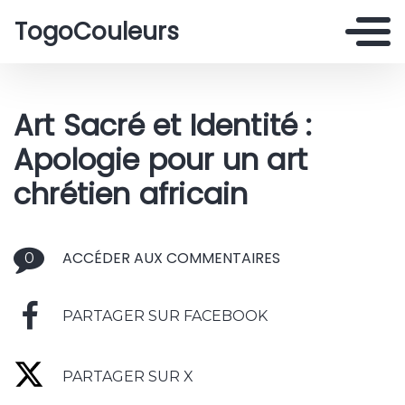
TogoCouleurs
Art Sacré et Identité :
Apologie pour un art
chrétien africain
ACCÉDER AUX COMMENTAIRES
0
PARTAGER SUR FACEBOOK
PARTAGER SUR X