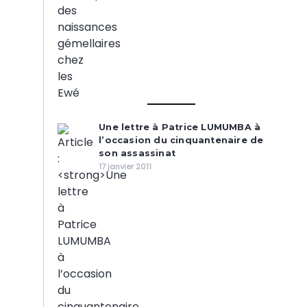
Une lettre à Patrice LUMUMBA à
l’occasion du cinquantenaire de
son assassinat
17 janvier 2011