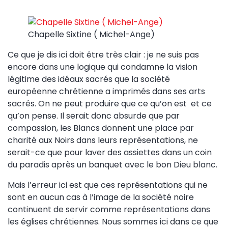
Chapelle Sixtine ( Michel-Ange)
Ce que je dis ici doit être très clair : je ne suis pas
encore dans une logique qui condamne la vision
légitime des idéaux sacrés que la société
européenne chrétienne a imprimés dans ses arts
sacrés. On ne peut produire que ce qu’on est et ce
qu’on pense. Il serait donc absurde que par
compassion, les Blancs donnent une place par
charité aux Noirs dans leurs représentations, ne
serait-ce que pour laver des assiettes dans un coin
du paradis après un banquet avec le bon Dieu blanc.
Mais l’erreur ici est que ces représentations qui ne
sont en aucun cas à l’image de la société noire
continuent de servir comme représentations dans
les églises chrétiennes. Nous sommes ici dans ce que