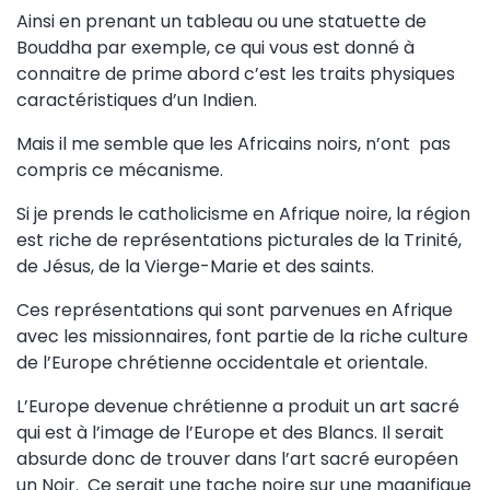
Ainsi en prenant un tableau ou une statuette de
Bouddha par exemple, ce qui vous est donné à
connaitre de prime abord c’est les traits physiques
caractéristiques d’un Indien.
Mais il me semble que les Africains noirs, n’ont pas
compris ce mécanisme.
Si je prends le catholicisme en Afrique noire, la région
est riche de représentations picturales de la Trinité,
de Jésus, de la Vierge-Marie et des saints.
Ces représentations qui sont parvenues en Afrique
avec les missionnaires, font partie de la riche culture
de l’Europe chrétienne occidentale et orientale.
L’Europe devenue chrétienne a produit un art sacré
qui est à l’image de l’Europe et des Blancs. Il serait
absurde donc de trouver dans l’art sacré européen
un Noir. Ce serait une tache noire sur une magnifique