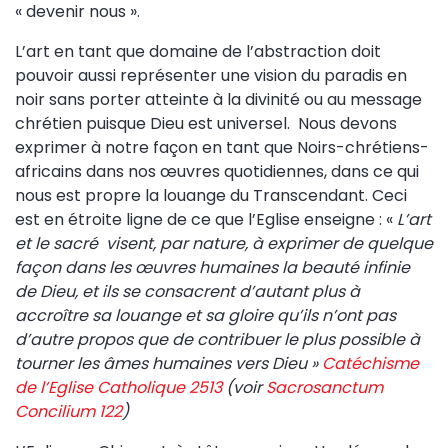
« devenir nous ».
L’art en tant que domaine de l’abstraction doit
pouvoir aussi représenter une vision du paradis en
noir sans porter atteinte à la divinité ou au message
chrétien puisque Dieu est universel. Nous devons
exprimer à notre façon en tant que Noirs-chrétiens-
africains dans nos œuvres quotidiennes, dans ce qui
nous est propre la louange du Transcendant. Ceci
est en étroite ligne de ce que l’Eglise enseigne : «
L’art
et le sacré visent, par nature, à exprimer de quelque
façon dans les œuvres humaines la beauté infinie
de Dieu, et ils se consacrent d’autant plus à
accroître sa louange et sa gloire qu’ils n’ont pas
d’autre propos que de contribuer le plus possible à
tourner les âmes humaines vers Dieu »
Catéchisme
de l’Eglise Catholique 2513
(voir
Sacrosanctum
Concilium 122
)