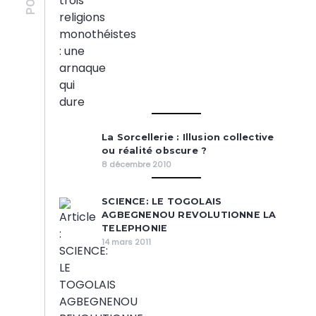
La Sorcellerie : Illusion collective
ou réalité obscure ?
8 décembre 2010
SCIENCE: LE TOGOLAIS
AGBEGNENOU REVOLUTIONNE LA
TELEPHONIE
14 mars 2011