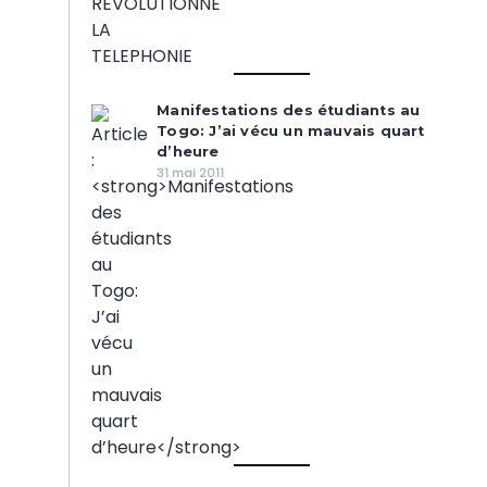
Manifestations des étudiants au
Togo: J’ai vécu un mauvais quart
d’heure
31 mai 2011