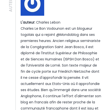
AUTEUR·E
L'auteur:
Charles Lebon
Charles Le Bon Vodounon est un blogueur
togolais qui a rejoint @Mondoblog dans ses
premieres heures. Ancien religieux seminariste
de la Congégration Saint Jean Bosco, il est
diplomé de l'Institut Supérieur de Philosophie
et de Siences Humaines (ISPSH Don Bosco) et
de l'Université de Lomé. Son texte majeur de
fin de cycle porte sur Friedrich Nietzsche dont
il ne cesse d'approfondir la pensée. Il vit
actuellement aux Etats-Unis où il approfondie
ses études. Bien qu'immergé dans une société
Anglophone, il continue l'effort d'alimenter son
blog en francais afin de rester proche de la
communauté francophone dont il est issu et