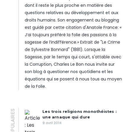
dont il reste le plus proche en matière des
questions relatives au développement et aux
droits humains. Son engagement au blogging
est guidé par cette citation d'Anatole France: «
J’ai toujours préféré la folie des passions à la
sagesse de l’indifférence.» Extrait de "Le Crime
de Sylvestre Bonnard" (1881). Lorsque la
Sagesse, par le temps qui court, s'attable avec
la Corruption, Charles Le Bon nous invite sur
son blog à questioner nos quotidiens et les
équations qui se posent à nous tous au moyen
de la Folie.
POPULAIRES
Les trois religions monothéistes :
une arnaque qui dure
9 avril 2014