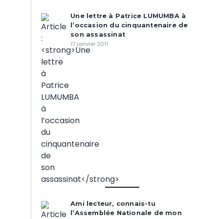
Une lettre à Patrice LUMUMBA à
l’occasion du cinquantenaire de
son assassinat
17 janvier 2011
Ami lecteur, connais-tu
l’Assemblée Nationale de mon