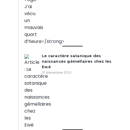
Le caractère satanique des
naissances gémellaires chez les
Ewé
31 décembre 2010