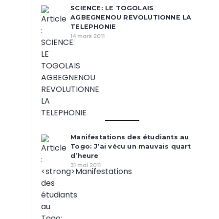
SCIENCE: LE TOGOLAIS
AGBEGNENOU REVOLUTIONNE LA
TELEPHONIE
14 mars 2011
Manifestations des étudiants au
Togo: J’ai vécu un mauvais quart
d’heure
31 mai 2011