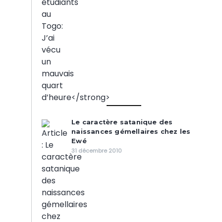
Le caractère satanique des
naissances gémellaires chez les
Ewé
31 décembre 2010