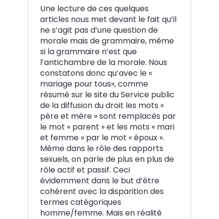
Une lecture de ces quelques
articles nous met devant le fait qu’il
ne s’agit pas d’une question de
morale mais de grammaire, même
si la grammaire n’est que
l’antichambre de la morale. Nous
constatons donc qu’avec le «
mariage pour tous», comme
résumé sur le site du Service public
de la diffusion du droit les mots «
père et mère » sont remplacés par
le mot « parent » et les mots « mari
et femme » par le mot « époux ».
Même dans le rôle des rapports
sexuels, on parle de plus en plus de
rôle actif et passif. Ceci
évidemment dans le but d’être
cohérent avec la disparition des
termes catégoriques
homme/femme. Mais en réalité