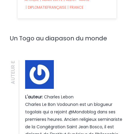
|
DIPLOMATIEFRANÇAISE
|
FRANCE
Un Togo au diapason du monde
AUTEUR·E
L'auteur:
Charles Lebon
Charles Le Bon Vodounon est un blogueur
togolais qui a rejoint @Mondoblog dans ses
premieres heures. Ancien religieux seminariste
de la Congégration Saint Jean Bosco, il est