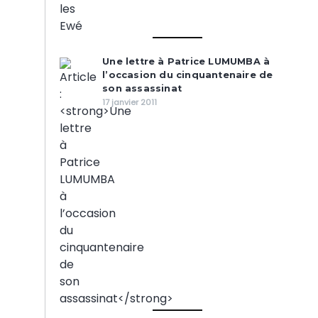
Une lettre à Patrice LUMUMBA à
l’occasion du cinquantenaire de
son assassinat
17 janvier 2011