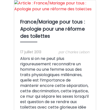
Crédit:
France/Mariage pour tous :
Apologie pour une réforme
des toilettes
17 juillet 2013
par Charles Lebon
Alors si on ne peut plus
rigoureusement reconnaitre un
homme ou une femme sous des
traits physiologiques millénaires,
quelle est l’importance de
maintenir encore cette séparation,
cette discrimination, cette injustice,
ce mur qui sépare les sexes lorsqu’il
est question de se rendre aux
toilettes avec cette glorieuse idée