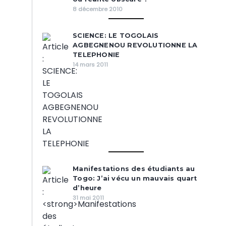
8 décembre 2010
SCIENCE: LE TOGOLAIS
AGBEGNENOU REVOLUTIONNE LA
TELEPHONIE
14 mars 2011
Manifestations des étudiants au
Togo: J’ai vécu un mauvais quart
d’heure
31 mai 2011