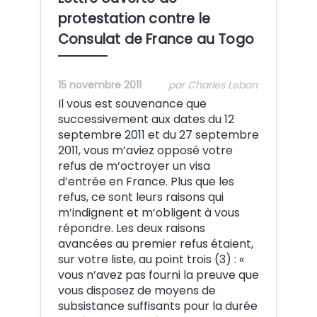
protestation contre le
Consulat de France au Togo
15 novembre 2011
par Charles Lebon
Il vous est souvenance que
successivement aux dates du 12
septembre 2011 et du 27 septembre
2011, vous m’aviez opposé votre
refus de m’octroyer un visa
d’entrée en France. Plus que les
refus, ce sont leurs raisons qui
m’indignent et m’obligent à vous
répondre. Les deux raisons
avancées au premier refus étaient,
sur votre liste, au point trois (3) : «
vous n’avez pas fourni la preuve que
vous disposez de moyens de
subsistance suffisants pour la durée