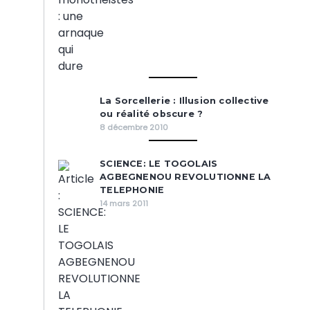
La Sorcellerie : Illusion collective
ou réalité obscure ?
8 décembre 2010
SCIENCE: LE TOGOLAIS
AGBEGNENOU REVOLUTIONNE LA
TELEPHONIE
14 mars 2011