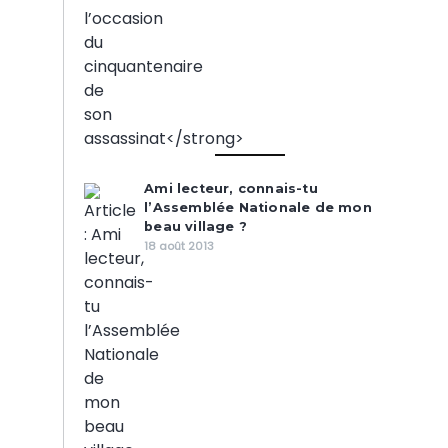
Ami lecteur, connais-tu
l’Assemblée Nationale de mon
beau village ?
18 août 2013