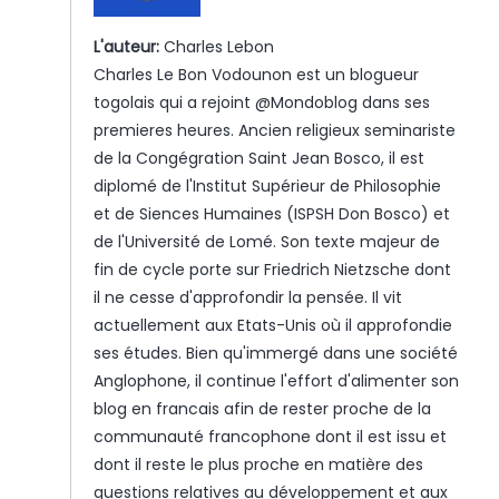
L'auteur:
Charles Lebon
Charles Le Bon Vodounon est un blogueur
togolais qui a rejoint @Mondoblog dans ses
premieres heures. Ancien religieux seminariste
de la Congégration Saint Jean Bosco, il est
diplomé de l'Institut Supérieur de Philosophie
et de Siences Humaines (ISPSH Don Bosco) et
de l'Université de Lomé. Son texte majeur de
fin de cycle porte sur Friedrich Nietzsche dont
il ne cesse d'approfondir la pensée. Il vit
actuellement aux Etats-Unis où il approfondie
ses études. Bien qu'immergé dans une société
Anglophone, il continue l'effort d'alimenter son
blog en francais afin de rester proche de la
communauté francophone dont il est issu et
dont il reste le plus proche en matière des
questions relatives au développement et aux