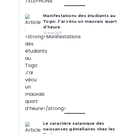
Manifestations des étudiants au
Togo: J’ai vécu un mauvais quart
d’heure
31 mai 2011
Le caractère satanique des
naissances gémellaires chez les