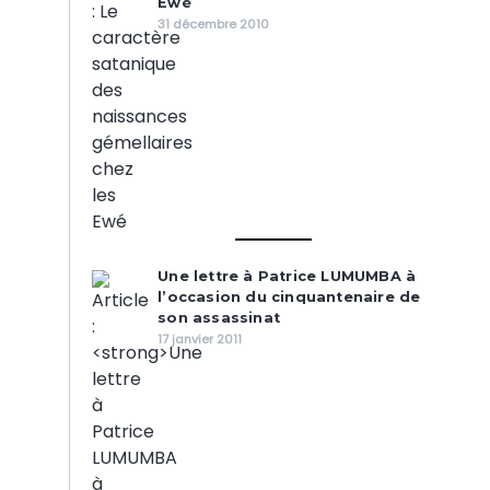
Ewé
31 décembre 2010
Une lettre à Patrice LUMUMBA à
l’occasion du cinquantenaire de
son assassinat
17 janvier 2011