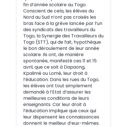
fin d’année scolaire au Togo.
Conscient de cela, les élèves du
Nord au Sud n’ont pas croisés les
bras face à la grève lancée par l’un
des syndicats des travailleurs du
Togo, la Synergie des Travailleurs du
Togo (STT), qui de fait, hypothèque
le bon déroulement de leur année
scolaire. Ils ont, de manière
spontanée, manifesté ces 11 et 15
avril, que ce soit à Dapaong,
Kpalimé ou Lomé, leur droit à
l’éducation. Dans les rues du Togo,
les élèves ont tout simplement
demandé à l’Etat d’assurer les
meilleures conditions de leurs
enseignants. Car leur droit à
l’éducation implique que ceux qui
leur dispensent les connaissances
donnent le meilleur d’eux-mêmes.