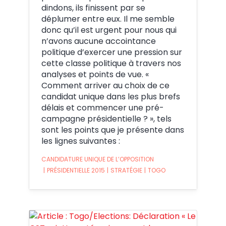
dindons, ils finissent par se
déplumer entre eux. Il me semble
donc qu’il est urgent pour nous qui
n’avons aucune accointance
politique d’exercer une pression sur
cette classe politique à travers nos
analyses et points de vue. «
Comment arriver au choix de ce
candidat unique dans les plus brefs
délais et commencer une pré-
campagne présidentielle ? », tels
sont les points que je présente dans
les lignes suivantes :
CANDIDATURE UNIQUE DE L’OPPOSITION
|
PRÉSIDENTIELLE 2015
|
STRATÉGIE
|
TOGO