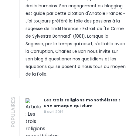
droits humains. Son engagement au blogging
est guidé par cette citation d'Anatole France: «
J’ai toujours préféré la folie des passions à la
sagesse de l’indifférence.» Extrait de "Le Crime
de Sylvestre Bonnard" (1881). Lorsque la
Sagesse, par le temps qui court, s'attable avec
la Corruption, Charles Le Bon nous invite sur
son blog à questioner nos quotidiens et les
équations qui se posent à nous tous au moyen
de la Folie.
POPULAIRES
Les trois religions monothéistes :
une arnaque qui dure
9 avril 2014