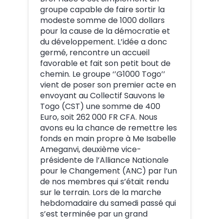
groupe capable de faire sortir la
modeste somme de 1000 dollars
pour la cause de la démocratie et
du développement. L’idée a donc
germé, rencontre un accueil
favorable et fait son petit bout de
chemin. Le groupe ‘’G1000 Togo’’
vient de poser son premier acte en
envoyant au Collectif Sauvons le
Togo (CST) une somme de 400
Euro, soit 262 000 FR CFA. Nous
avons eu la chance de remettre les
fonds en main propre à Me Isabelle
Ameganvi, deuxième vice-
présidente de l’Alliance Nationale
pour le Changement (ANC) par l’un
de nos membres qui s’était rendu
sur le terrain. Lors de la marche
hebdomadaire du samedi passé qui
s’est terminée par un grand