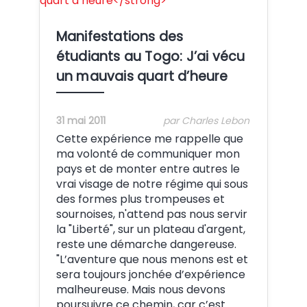
Manifestations des
étudiants au Togo: J’ai vécu
un mauvais quart d’heure
31 mai 2011
par Charles Lebon
Cette expérience me rappelle que
ma volonté de communiquer mon
pays et de monter entre autres le
vrai visage de notre régime qui sous
des formes plus trompeuses et
sournoises, n'attend pas nous servir
la "Liberté", sur un plateau d'argent,
reste une démarche dangereuse.
"L’aventure que nous menons est et
sera toujours jonchée d’expérience
malheureuse. Mais nous devons
poursuivre ce chemin, car c’est