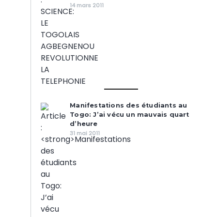
14 mars 2011
Manifestations des étudiants au
Togo: J’ai vécu un mauvais quart
d’heure
31 mai 2011