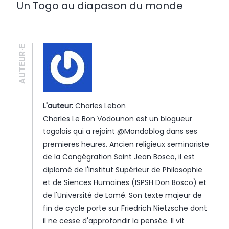
Un Togo au diapason du monde
AUTEUR·E
L'auteur:
Charles Lebon
Charles Le Bon Vodounon est un blogueur
togolais qui a rejoint @Mondoblog dans ses
premieres heures. Ancien religieux seminariste
de la Congégration Saint Jean Bosco, il est
diplomé de l'Institut Supérieur de Philosophie
et de Siences Humaines (ISPSH Don Bosco) et
de l'Université de Lomé. Son texte majeur de
fin de cycle porte sur Friedrich Nietzsche dont
il ne cesse d'approfondir la pensée. Il vit