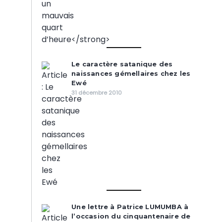
Le caractère satanique des
naissances gémellaires chez les
Ewé
31 décembre 2010
Une lettre à Patrice LUMUMBA à
l’occasion du cinquantenaire de