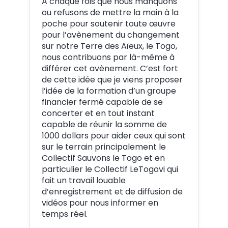
A chaque fois que nous manquons
ou refusons de mettre la main à la
poche pour soutenir toute œuvre
pour l’avènement du changement
sur notre Terre des Aïeux, le Togo,
nous contribuons par là-même à
différer cet avènement. C’est fort
de cette idée que je viens proposer
l’idée de la formation d’un groupe
financier fermé capable de se
concerter et en tout instant
capable de réunir la somme de
1000 dollars pour aider ceux qui sont
sur le terrain principalement le
Collectif Sauvons le Togo et en
particulier le Collectif LeTogovi qui
fait un travail louable
d’enregistrement et de diffusion de
vidéos pour nous informer en
temps réel.