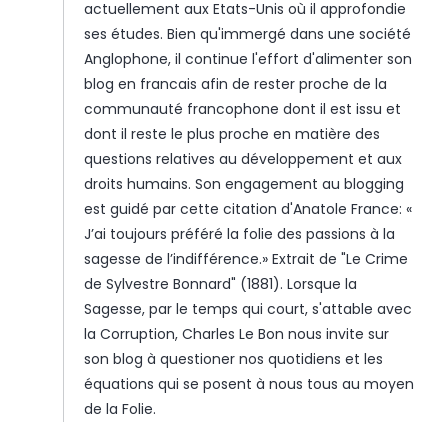
actuellement aux Etats-Unis où il approfondie
ses études. Bien qu'immergé dans une société
Anglophone, il continue l'effort d'alimenter son
blog en francais afin de rester proche de la
communauté francophone dont il est issu et
dont il reste le plus proche en matière des
questions relatives au développement et aux
droits humains. Son engagement au blogging
est guidé par cette citation d'Anatole France: «
J’ai toujours préféré la folie des passions à la
sagesse de l’indifférence.» Extrait de "Le Crime
de Sylvestre Bonnard" (1881). Lorsque la
Sagesse, par le temps qui court, s'attable avec
la Corruption, Charles Le Bon nous invite sur
son blog à questioner nos quotidiens et les
équations qui se posent à nous tous au moyen
de la Folie.