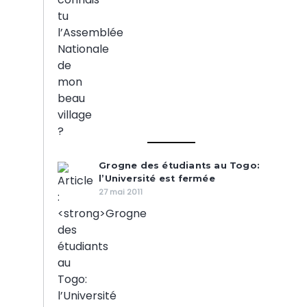
Grogne des étudiants au Togo:
l’Université est fermée
27 mai 2011